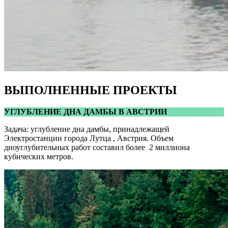
ВЫПОЛНЕННЫЕ ПРОЕКТЫ
УГЛУБЛЕНИЕ ДНА ДАМБЫ В АВСТРИИ
Задача: углубление дна дамбы, принадлежащей
Электростанции города Лутца , Австрия. Объем
дноуглубительных работ составил более 2 миллиона
кубических метров.