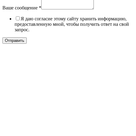
Ваше сообщение
*
Я даю согласие этому сайту хранить информацию,
предоставленную мной, чтобы получить ответ на свой
запрос.
Отправить