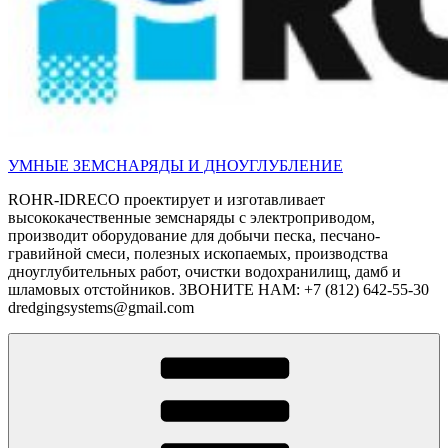
УМНЫЕ ЗЕМСНАРЯДЫ И ДНОУГЛУБЛЕНИЕ
ROHR-IDRECO проектирует и изготавливает
высококачественные земснаряды с электроприводом,
производит оборудование для добычи песка, песчано-
гравийной смеси, полезных ископаемых, производства
дноуглубительных работ, очистки водохранилищ, дамб и
шламовых отстойников. ЗВОНИТЕ НАМ: +7 (812) 642-55-30
dredgingsystems@gmail.com