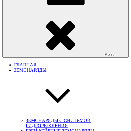
Меню
ГЛАВНАЯ
ЗЕМСНАРЯДЫ
ЗЕМСНАРЯДЫ С СИСТЕМОЙ
ГИДРОРЫХЛЕНИЯ
ГРЕЙФЕЙРНЫЕ ЗЕМСНАРЯДЫ