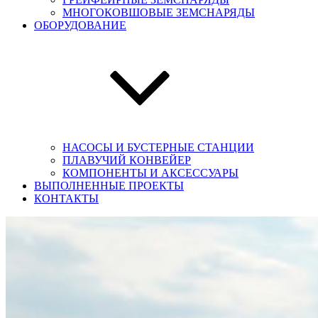
МНОГОКОВШОВЫЕ ЗЕМСНАРЯДЫ
ОБОРУДОВАНИЕ
НАСОСЫ И БУСТЕРНЫЕ СТАНЦИИ
ПЛАВУЧИЙ КОНВЕЙЕР
КОМПОНЕНТЫ И АКСЕССУАРЫ
ВЫПОЛНЕННЫЕ ПРОЕКТЫ
КОНТАКТЫ