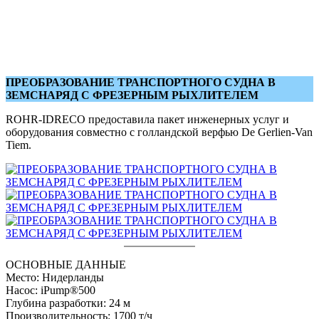
ПРЕОБРАЗОВАНИЕ ТРАНСПОРТНОГО СУДНА В
ЗЕМСНАРЯД С ФРЕЗЕРНЫМ РЫХЛИТЕЛЕМ
ROHR-IDRECO предоставила пакет инженерных услуг и
оборудования совместно с голландской верфью De Gerlien-Van
Tiem.
ОСНОВНЫЕ ДАННЫЕ
Место: Нидерланды
Насос: iPump®500
Глубина разработки: 24 м
Производительность: 1700 т/ч