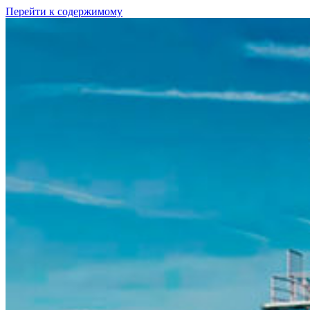
Перейти к содержимому