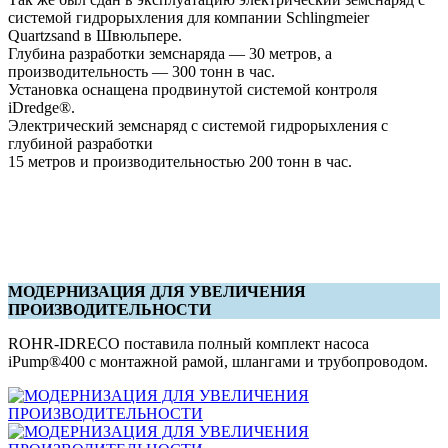
системой гидрорыхления для компании Schlingmeier
Quartzsand в Швюльпере.
Глубина разработки земснаряда — 30 метров, а
производительность — 300 тонн в час.
Установка оснащена продвинутой системой контроля
iDredge®.
Электрический земснаряд с системой гидрорыхления с
глубиной разработки
15 метров и производительностью 200 тонн в час.
МОДЕРНИЗАЦИЯ ДЛЯ УВЕЛИЧЕНИЯ
ПРОИЗВОДИТЕЛЬНОСТИ
ROHR-IDRECO поставила полный комплект насоса
iPump®400 с монтажной рамой, шлангами и трубопроводом.