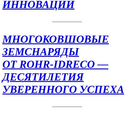
ИННОВАЦИИ
МНОГОКОВШОВЫЕ
ЗЕМСНАРЯДЫ
OT ROHR-IDRECO —
ДЕСЯТИЛЕТИЯ
УВЕРЕННОГО УСПЕХА