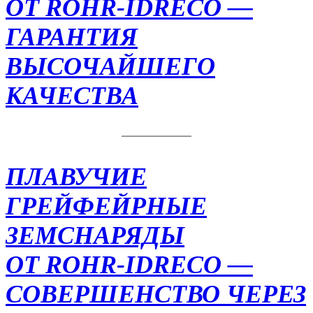
OT ROHR-IDRECO —
ГАРАНТИЯ
ВЫСОЧАЙШЕГО
КАЧЕСТВА
ПЛАВУЧИЕ
ГРЕЙФЕЙРНЫЕ
ЗЕМСНАРЯДЫ
ОТ ROHR-IDRECO —
СОВЕРШЕНСТВО ЧЕРЕЗ