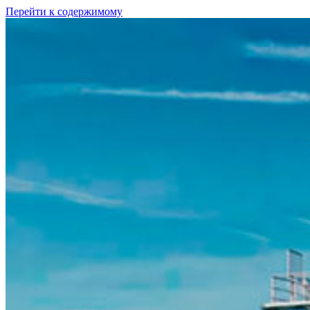
Перейти к содержимому