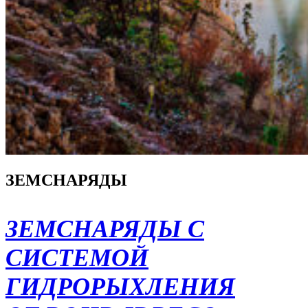
ЗЕМСНАРЯДЫ
ЗЕМСНАРЯДЫ С
СИСТЕМОЙ
ГИДРОРЫХЛЕНИЯ