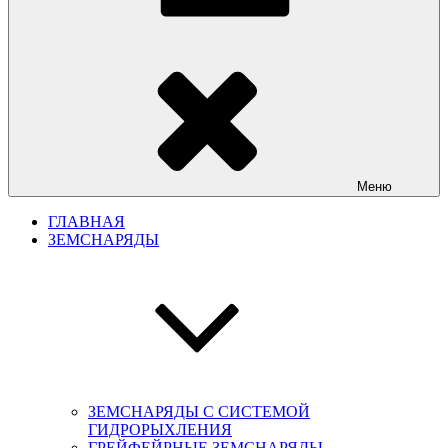
Меню
ГЛАВНАЯ
ЗЕМСНАРЯДЫ
ЗЕМСНАРЯДЫ С СИСТЕМОЙ
ГИДРОРЫХЛЕНИЯ
ГРЕЙФЕЙРНЫЕ ЗЕМСНАРЯДЫ