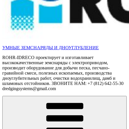
УМНЫЕ ЗЕМСНАРЯДЫ И ДНОУГЛУБЛЕНИЕ
ROHR-IDRECO проектирует и изготавливает
высококачественные земснаряды с электроприводом,
производит оборудование для добычи песка, песчано-
гравийной смеси, полезных ископаемых, производства
дноуглубительных работ, очистки водохранилищ, дамб и
шламовых отстойников. ЗВОНИТЕ НАМ: +7 (812) 642-55-30
dredgingsystems@gmail.com