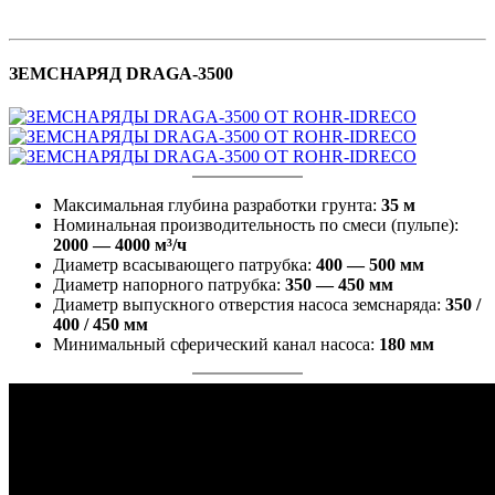
ЗЕМСНАРЯД DRAGA-3500
Максимальная глубина разработки грунта:
35 м
Номинальная производительность по смеси (пульпе):
2000 — 4000 м³/ч
Диаметр всасывающего патрубка:
400 — 500 мм
Диаметр напорного патрубка:
350 — 450 мм
Диаметр выпускного отверстия насоса земснаряда:
350 /
400 / 450 мм
Минимальный сферический канал насоса:
180 мм