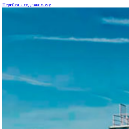
Перейти к содержимому