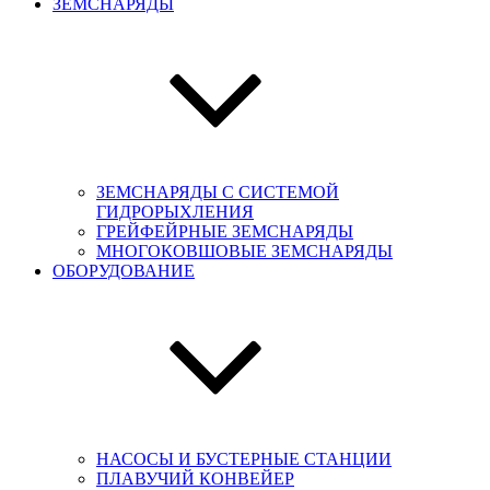
ЗЕМСНАРЯДЫ
ЗЕМСНАРЯДЫ С СИСТЕМОЙ
ГИДРОРЫХЛЕНИЯ
ГРЕЙФЕЙРНЫЕ ЗЕМСНАРЯДЫ
МНОГОКОВШОВЫЕ ЗЕМСНАРЯДЫ
ОБОРУДОВАНИЕ
НАСОСЫ И БУСТЕРНЫЕ СТАНЦИИ
ПЛАВУЧИЙ КОНВЕЙЕР