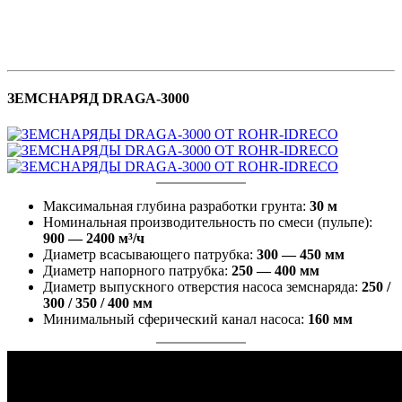
ЗЕМСНАРЯД DRAGA-3000
Максимальная глубина разработки грунта:
30 м
Номинальная производительность по смеси (пульпе):
900 — 2400 м³/ч
Диаметр всасывающего патрубка:
300 — 450 мм
Диаметр напорного патрубка:
250 — 400 мм
Диаметр выпускного отверстия насоса земснаряда:
250 /
300 / 350 / 400 мм
Минимальный сферический канал насоса:
160 мм