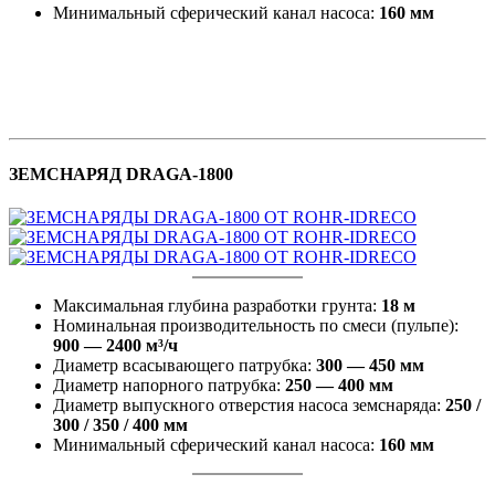
Минимальный сферический канал насоса:
160 мм
ЗЕМСНАРЯД DRAGA-1800
Максимальная глубина разработки грунта:
18 м
Номинальная производительность по смеси (пульпе):
900 — 2400 м³/ч
Диаметр всасывающего патрубка:
300 — 450 мм
Диаметр напорного патрубка:
250 — 400 мм
Диаметр выпускного отверстия насоса земснаряда:
250 /
300 / 350 / 400 мм
Минимальный сферический канал насоса:
160 мм