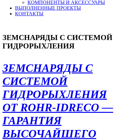
КОМПОНЕНТЫ И АКСЕССУАРЫ
ВЫПОЛНЕННЫЕ ПРОЕКТЫ
КОНТАКТЫ
ЗЕМСНАРЯДЫ С СИСТЕМОЙ
ГИДРОРЫХЛЕНИЯ
ЗЕМСНАРЯДЫ С
СИСТЕМОЙ
ГИДРОРЫХЛЕНИЯ
OT ROHR-IDRECO —
ГАРАНТИЯ
ВЫСОЧАЙШЕГО