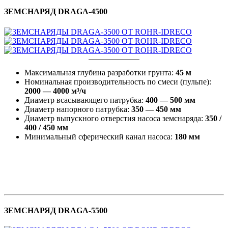
ЗЕМСНАРЯД DRAGA-4500
Максимальная глубина разработки грунта:
45 м
Номинальная производительность по смеси (пульпе):
2000 — 4000 м³/ч
Диаметр всасывающего патрубка:
400 — 500 мм
Диаметр напорного патрубка:
350 — 450 мм
Диаметр выпускного отверстия насоса земснаряда:
350 /
400 / 450 мм
Минимальный сферический канал насоса:
180 мм
ЗЕМСНАРЯД DRAGA-5500