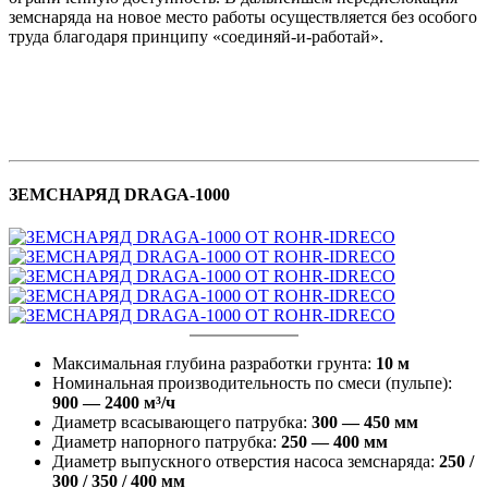
земснаряда на новое место работы осуществляется без особого
труда благодаря принципу «соединяй-и-работай».
ЗЕМСНАРЯД DRAGA-1000
Максимальная глубина разработки грунта:
10 м
Номинальная производительность по смеси (пульпе):
900 — 2400 м³/ч
Диаметр всасывающего патрубка:
300 — 450 мм
Диаметр напорного патрубка:
250 — 400 мм
Диаметр выпускного отверстия насоса земснаряда:
250 /
300 / 350 / 400 мм