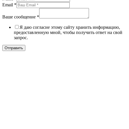
Email
*
Ваше сообщение
*
Я даю согласие этому сайту хранить информацию,
предоставленную мной, чтобы получить ответ на свой
запрос.
Отправить