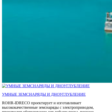
УМНЫЕ ЗЕМСНАРЯДЫ И ДНОУГЛУБЛЕНИЕ
ROHR-IDRECO проектирует и изготавливает
высококачественные земснаряды с электроприводом,
производит оборудование для добычи песка, песчано-